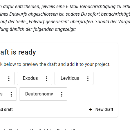
 dafür entscheiden, jeweils eine E-Mail-Benachrichtigung zu erh
nes Entwurfs abgeschlossen ist, sodass Du sofort benachrichtigt 
auf der Seite „Entwurf generieren“ überprüfen. Sobald der Vorga
dung ähnlich der folgenden angezeigt: