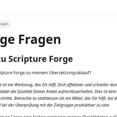
ragen
ge Fragen
u Scripture Forge
ripture Forge zu meinem Übersetzungsablauf?
e ist ein Werkzeug, das Dir hilft, Dich effektiver und schneller d
bei die Qualität Deiner Arbeit aufrechtzuerhalten. Dies ist kein 
ritte. Betrachte es stattdessen als ein Mittel, das Dir hilft, bei 
bei der Überprüfung mit der Zielgruppe produktiver zu sein.