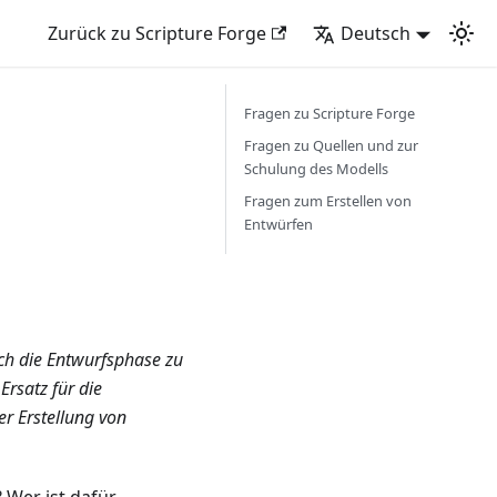
Zurück zu Scripture Forge
Deutsch
Fragen zu Scripture Forge
Fragen zu Quellen und zur
Schulung des Modells
Fragen zum Erstellen von
Entwürfen
urch die Entwurfsphase zu
Ersatz für die
der Erstellung von