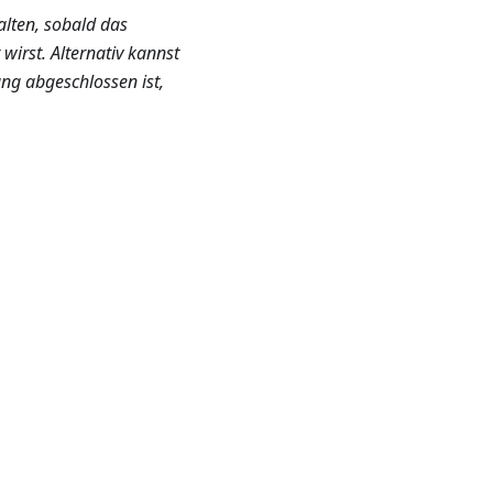
alten, sobald das
wirst. Alternativ kannst
ng abgeschlossen ist,